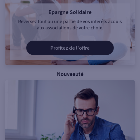
Epargne Solidaire
Reversez tout ou une partie de vos intérêts acquis
aux associations de votre choix.
Profitez de l'offre
Nouveauté