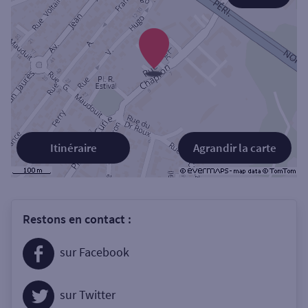
Itinéraire
Agrandir la carte
Restons en contact :
sur Facebook
sur Twitter