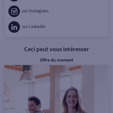
sur Instagram
sur Linkedin
Ceci peut vous intéresser
Offre du moment