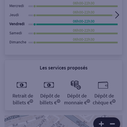
Rechercher
06h00-22h30
Mercredi
06h00-22h30
Jeudi
06h00-22h30
Vendredi
06h00-22h30
Samedi
06h00-22h30
Dimanche
Les services proposés
Retrait de
Dépôt de
Dépôt de
Dépôt de
billets €
billets €
monnaie €
chèque €