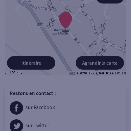
Itinéraire
Agrandir la carte
Restons en contact :
sur Facebook
sur Twitter