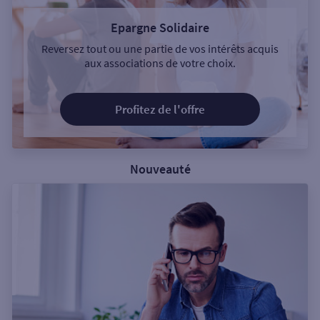
Epargne Solidaire
Reversez tout ou une partie de vos intérêts acquis
aux associations de votre choix.
Profitez de l'offre
Nouveauté