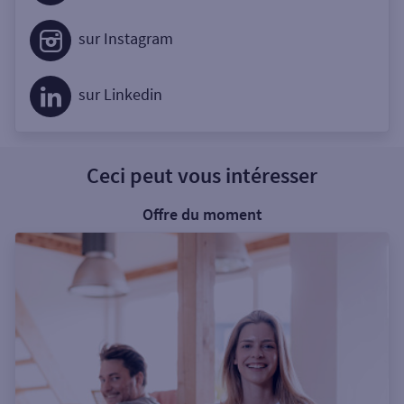
sur Instagram
sur Linkedin
Ceci peut vous intéresser
Offre du moment