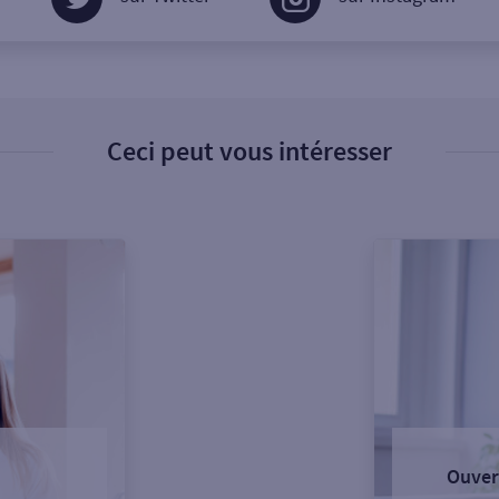
Ceci peut vous intéresser
Ouver