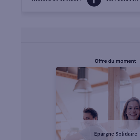
Offre du moment
Epargne Solidaire