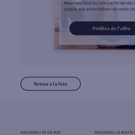
Reversez tout ou une partie de vos 
acquis aux associations de votre ch
Profitez de l'offre
Retour à la liste
HAGUENAU 59 GD RUE
HAGUENAU 28 ROUTE 