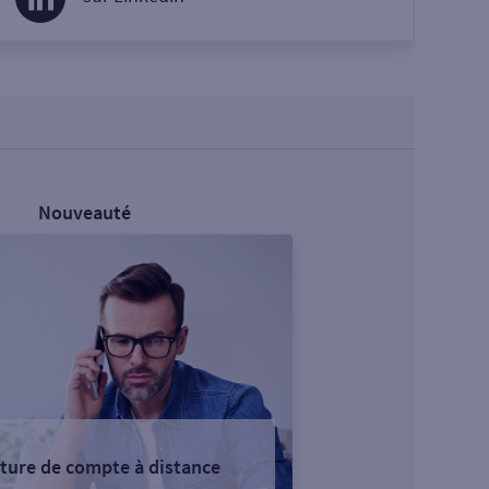
Nouveauté
ture de compte à distance