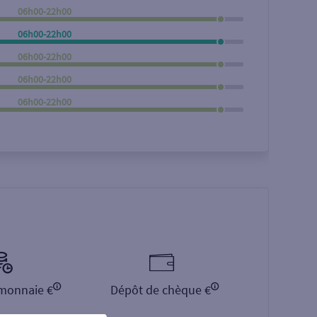
06h00-22h00
Rechercher
06h00-22h00
06h00-22h00
06h00-22h00
06h00-22h00
monnaie €
Dépôt de chèque €