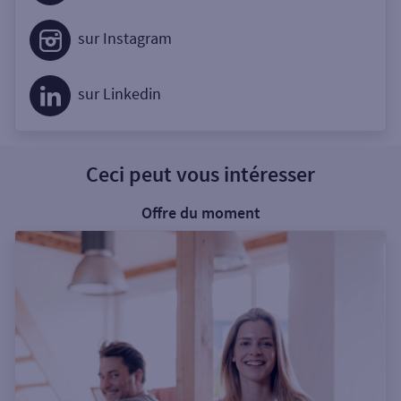
sur Instagram
sur Linkedin
Ceci peut vous intéresser
Offre du moment