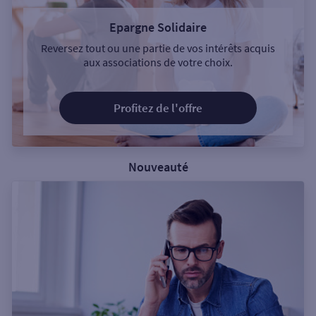
Epargne Solidaire
Reversez tout ou une partie de vos intérêts acquis
aux associations de votre choix.
Profitez de l'offre
Nouveauté