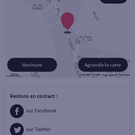
Itinéraire
Agrandir la carte
Restons en contact :
sur Facebook
sur Twitter