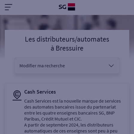
Les distributeurs/automates
à
Bressuire
Modifier ma recherche
Vous êtes
Cash Services
Cash Services est la nouvelle marque de services
des automates bancaires issue du partenariat
Sélectionnez votre recherche
entre les quatre enseignes bancaires SG, BNP
Paribas, Crédit Mutuel et CIC.
A partir de septembre 2024, les distributeurs
automatiques de ces enseignes sont peu à peu