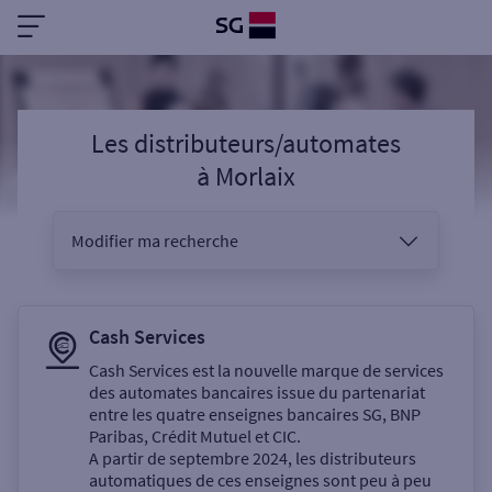
Les distributeurs/automates
à
Morlaix
Modifier ma recherche
Vous êtes
Cash Services
Cash Services est la nouvelle marque de services
des automates bancaires issue du partenariat
Sélectionnez votre recherche
entre les quatre enseignes bancaires SG, BNP
Paribas, Crédit Mutuel et CIC.
A partir de septembre 2024, les distributeurs
automatiques de ces enseignes sont peu à peu