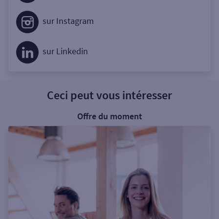
sur Instagram
sur Linkedin
Ceci peut vous intéresser
Offre du moment