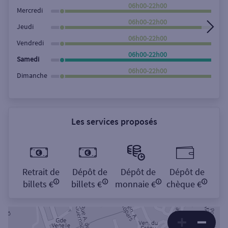
Rechercher
06h00-22h00
Mercredi
06h00-22h00
Jeudi
06h00-22h00
Vendredi
06h00-22h00
Samedi
06h00-22h00
Dimanche
Les services proposés
Retrait de
Dépôt de
Dépôt de
Dépôt de
billets €
billets €
monnaie €
chèque €