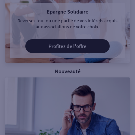
Epargne Solidaire
Reversez tout ou une partie de vos intérêts acquis
aux associations de votre choix.
Profitez de l'offre
Nouveauté