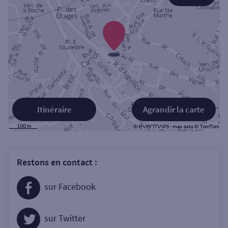
Itinéraire
Agrandir la carte
Restons en contact :
sur Facebook
sur Twitter