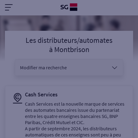
Les distributeurs/automates
à
Montbrison
Modifier ma recherche
Vous êtes
Cash Services
Cash Services est la nouvelle marque de services
des automates bancaires issue du partenariat
Sélectionnez votre recherche
entre les quatre enseignes bancaires SG, BNP
Paribas, Crédit Mutuel et CIC.
A partir de septembre 2024, les distributeurs
automatiques de ces enseignes sont peu à peu