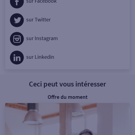
sur Facebook
sur Twitter
sur Instagram
sur Linkedin
Ceci peut vous intéresser
Offre du moment