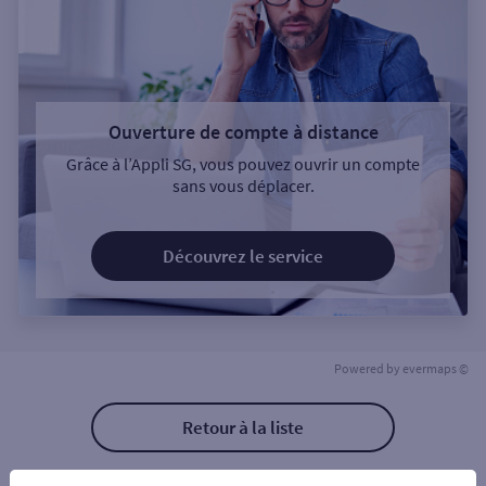
Ouverture de compte à distance
Grâce à l’Appli SG, vous pouvez ouvrir un compte
sans vous déplacer.
Découvrez le service
Powered by
evermaps ©
Retour à la liste