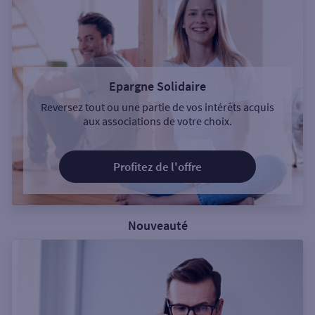
Epargne Solidaire
Reversez tout ou une partie de vos intérêts acquis
aux associations de votre choix.
Profitez de l'offre
Nouveauté