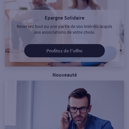
Epargne Solidaire
Reversez tout ou une partie de vos intérêts acquis
aux associations de votre choix.
Profitez de l'offre
Nouveauté