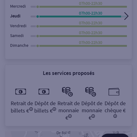
Rechercher
07h00-22h30
Mercredi
07h00-22h30
Jeudi
07h00-22h30
Vendredi
07h00-22h30
Samedi
07h00-22h30
Dimanche
Les services proposés
Retrait de
Dépôt de
Retrait de
Dépôt de
Dépôt de
monnaie
monnaie
chèque €
billets €
billets €
€
€