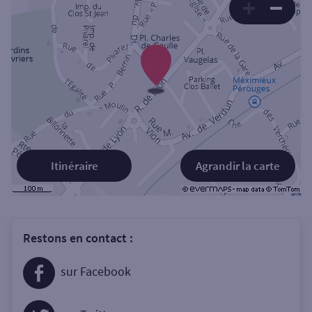
Itinéraire
Agrandir la carte
Restons en contact :
sur Facebook