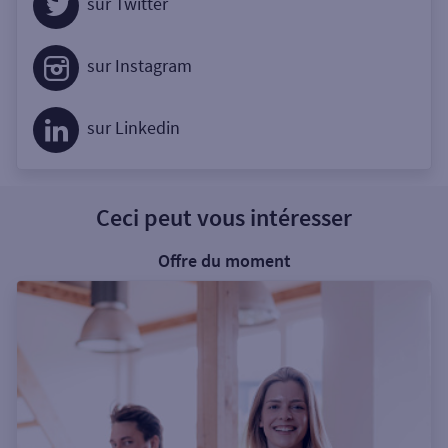
sur Twitter
sur Instagram
sur Linkedin
Ceci peut vous intéresser
Offre du moment