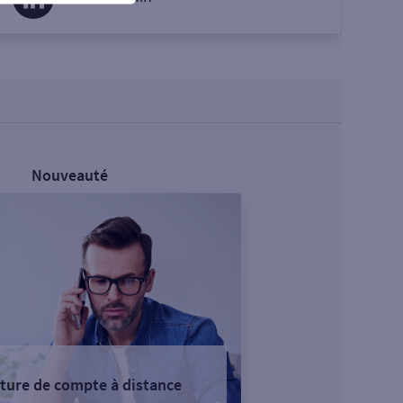
Nouveauté
ture de compte à distance