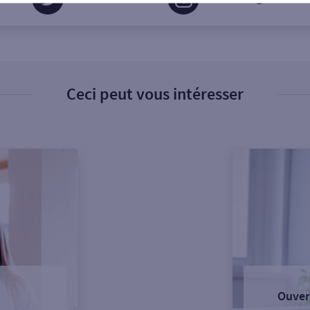
Ceci peut vous intéresser
Ouver