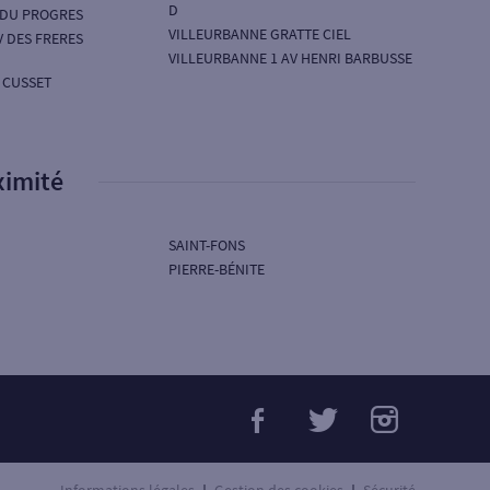
D
 DU PROGRES
VILLEURBANNE GRATTE CIEL
V DES FRERES
VILLEURBANNE 1 AV HENRI BARBUSSE
 CUSSET
ximité
SAINT-FONS
PIERRE-BÉNITE