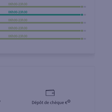
06h00-23h30
Rechercher
06h00-23h30
06h00-23h30
06h00-23h30
06h00-23h30
Dépôt de chèque €