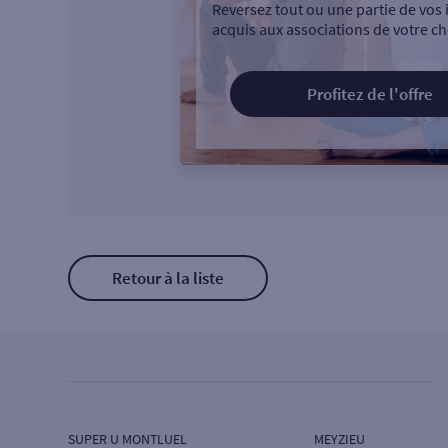
Reversez tout ou une partie de vos 
acquis aux associations de votre ch
Profitez de l'offre
Retour à la liste
SUPER U MONTLUEL
MEYZIEU