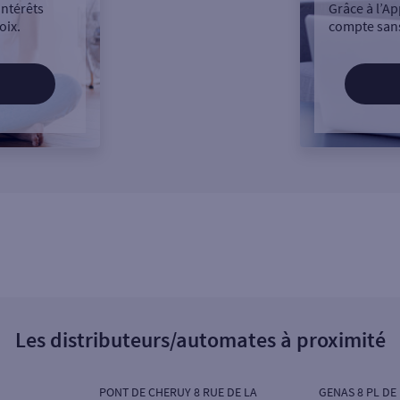
intérêts
Grâce à l’Ap
oix.
compte sans
Les distributeurs/automates à proximité
PONT DE CHERUY 8 RUE DE LA
GENAS 8 PL DE