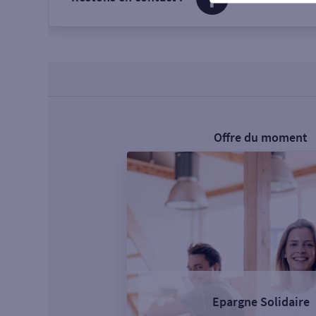
Offre du moment
Epargne Solidaire