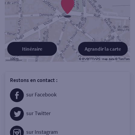
Itinéraire
Agrandir la carte
Restons en contact :
sur Facebook
sur Twitter
sur Instagram