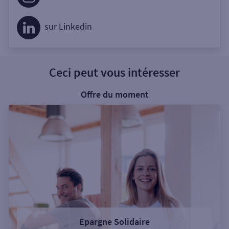
sur Linkedin
Ceci peut vous intéresser
Offre du moment
Epargne Solidaire