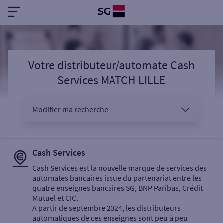
Votre distributeur/automate Cash
Services MATCH LILLE
Modifier ma recherche
Vous êtes
Cash Services
Cash Services est la nouvelle marque de services des
automates bancaires issue du partenariat entre les
Sélectionnez votre recherche
quatre enseignes bancaires SG, BNP Paribas, Crédit
Mutuel et CIC.
A partir de septembre 2024, les distributeurs
automatiques de ces enseignes sont peu à peu