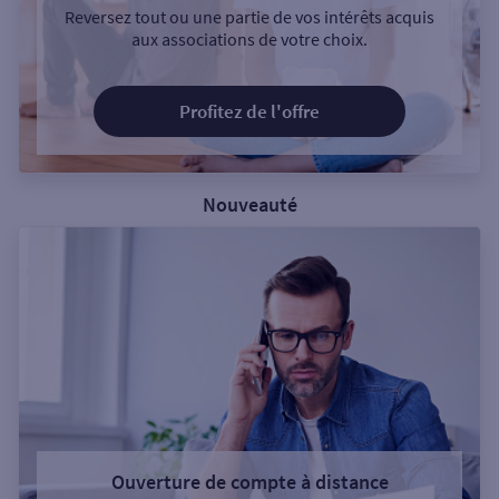
Reversez tout ou une partie de vos intérêts acquis
aux associations de votre choix.
Profitez de l'offre
Nouveauté
Ouverture de compte à distance