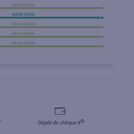
05h00-23h59
Rechercher
05h00-23h59
05h00-23h59
05h00-23h59
05h00-23h59
Dépôt de chèque €