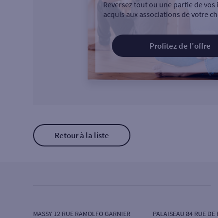
Reversez tout ou une partie de vos 
acquis aux associations de votre ch
Profitez de l'offre
Retour à la liste
MASSY 12 RUE RAMOLFO GARNIER
PALAISEAU 84 RUE DE 