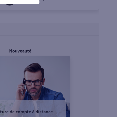
Nouveauté
ture de compte à distance