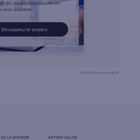
pli SG, vous pouvez ouvrir un
 vous déplacer.
Découvrez le service
Powered by
evermaps ©
 DE LA DIVISION
ANTONY EGLISE