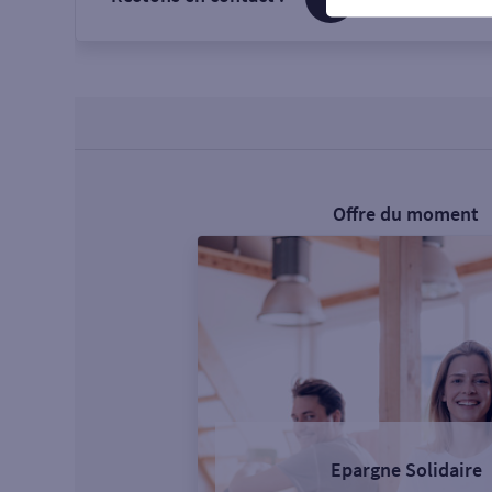
Offre du moment
Epargne Solidaire