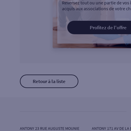
Reversez tout ou une partie de vos 
acquis aux associations de votre ch
Profitez de l'offre
Retour à la liste
ANTONY 23 RUE AUGUSTE MOUNIE
ANTONY 171 AV DE LA 