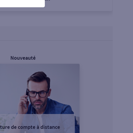
Nouveauté
ture de compte à distance