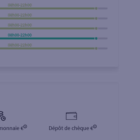
08h00-22h00
Rechercher
08h00-22h00
08h00-22h00
08h00-22h00
08h00-22h00
monnaie €
Dépôt de chèque €