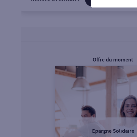
Offre du moment
Epargne Solidaire