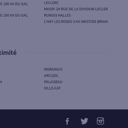
LECLERC
E 100 AV DU GAL
MASSY 29 RUE DE LA DIVISION LECLER
E 100 AV DU GAL
RUNGIS HALLES
L'HAY LES ROSES 3 AV ARISTIDE BRIAN
ximité
MORANGIS
ARCUEIL
N
PALAISEAU
VILLEJUIF