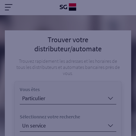
Trouver votre
distributeur/automate
Trouvez rapidement les adresses et les horaires de
tous les distributeurs et automates bancaires près de
vous.
Vous êtes
Sélectionnez votre recherche