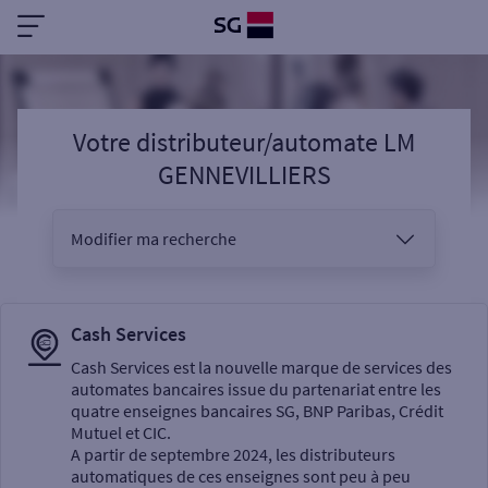
Votre distributeur/automate LM
GENNEVILLIERS
Modifier ma recherche
Vous êtes
Cash Services
Cash Services est la nouvelle marque de services des
automates bancaires issue du partenariat entre les
Sélectionnez votre recherche
quatre enseignes bancaires SG, BNP Paribas, Crédit
Mutuel et CIC.
A partir de septembre 2024, les distributeurs
automatiques de ces enseignes sont peu à peu