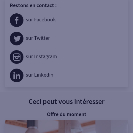
Restons en contact :
sur Facebook
sur Twitter
sur Instagram
sur Linkedin
Ceci peut vous intéresser
Offre du moment