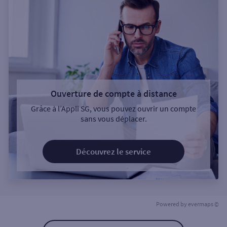
Ouverture de compte à distance
Grâce à l’Appli SG, vous pouvez ouvrir un compte
sans vous déplacer.
Découvrez le service
Powered by
evermaps ©