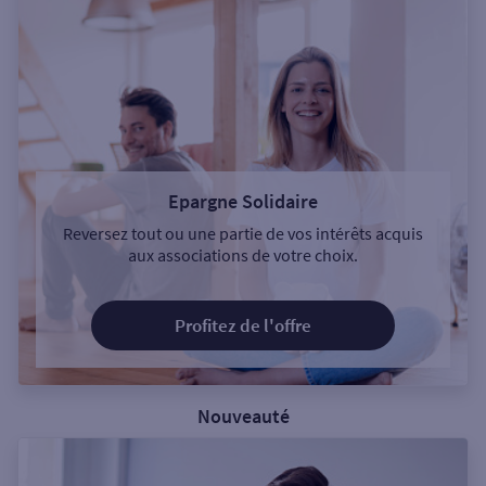
Epargne Solidaire
Reversez tout ou une partie de vos intérêts acquis
aux associations de votre choix.
Profitez de l'offre
Nouveauté