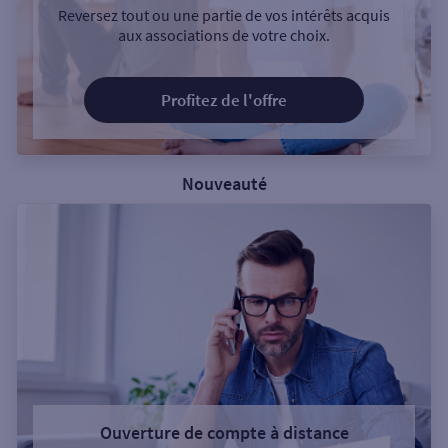
Reversez tout ou une partie de vos intérêts acquis
aux associations de votre choix.
Profitez de l'offre
Nouveauté
Ouverture de compte à distance