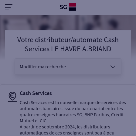
Votre distributeur/automate Cash
Services LE HAVRE A.BRIAND
Modifier ma recherche
Vous êtes
Cash Services
Cash Services est la nouvelle marque de services des
automates bancaires issue du partenariat entre les
Sélectionnez votre recherche
quatre enseignes bancaires SG, BNP Paribas, Crédit
Mutuel et CIC.
A partir de septembre 2024, les distributeurs
automatiques de ces enseignes sont peu à peu