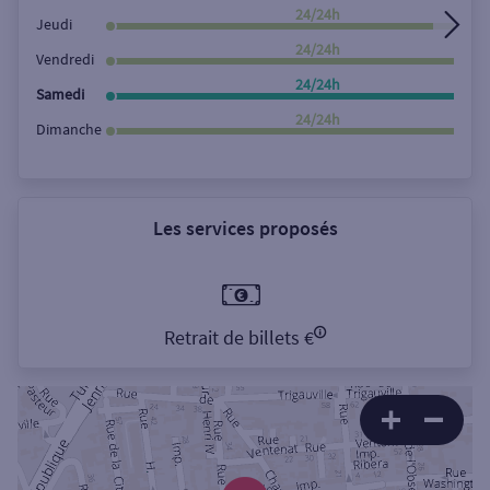
24/24h
Jeudi
24/24h
Vendredi
24/24h
Samedi
24/24h
Dimanche
Les services proposés
Retrait de billets €