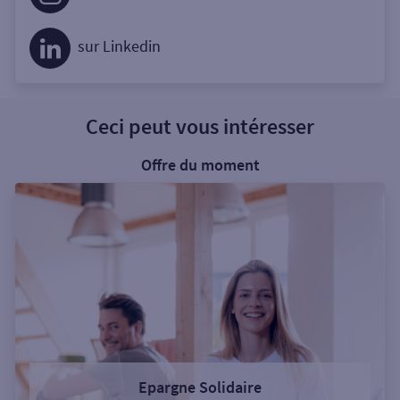
sur Linkedin
Ceci peut vous intéresser
Offre du moment
Epargne Solidaire