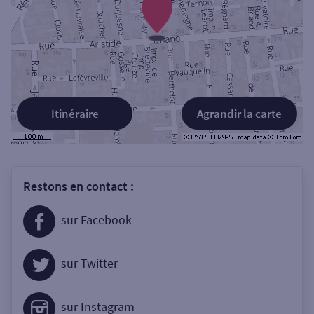
Itinéraire
Agrandir la carte
Restons en contact :
sur Facebook
sur Twitter
sur Instagram