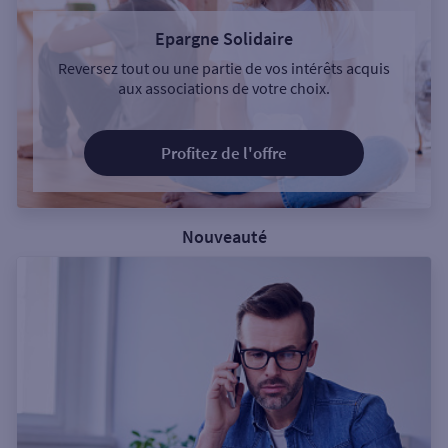
Epargne Solidaire
Reversez tout ou une partie de vos intérêts acquis
aux associations de votre choix.
Profitez de l'offre
Nouveauté