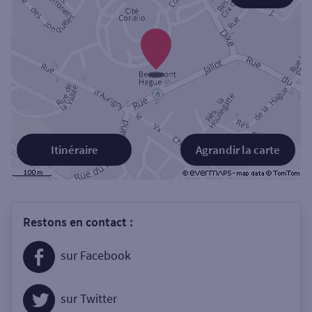
Itinéraire
Agrandir la carte
Restons en contact :
sur Facebook
sur Twitter