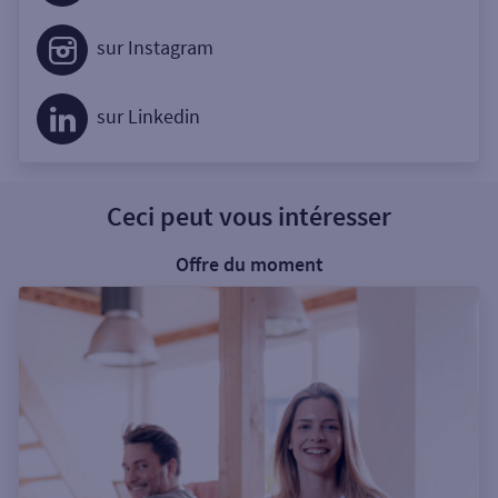
sur Instagram
sur Linkedin
Ceci peut vous intéresser
Offre du moment