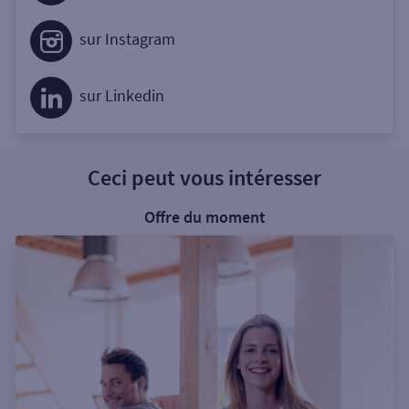
sur Instagram
sur Linkedin
Ceci peut vous intéresser
Offre du moment