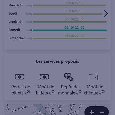
Rechercher
06h00-22h00
Mercredi
06h00-22h00
Jeudi
06h00-22h00
Vendredi
06h00-22h00
Samedi
06h00-22h00
Dimanche
Les services proposés
Retrait de
Dépôt de
Dépôt de
Dépôt de
billets €
billets €
monnaie €
chèque €