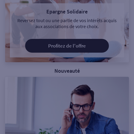
Epargne Solidaire
Reversez tout ou une partie de vos intérêts acquis
aux associations de votre choix.
Profitez de l'offre
Nouveauté