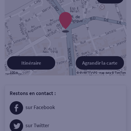
Itinéraire
Agrandir la carte
Restons en contact :
sur Facebook
sur Twitter