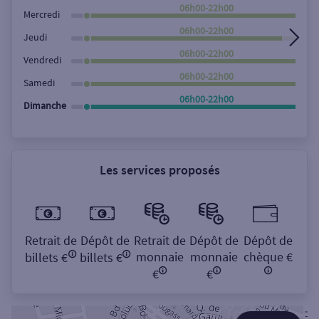
Rechercher
06h00-22h00
Mercredi
06h00-22h00
Jeudi
06h00-22h00
Vendredi
06h00-22h00
Samedi
06h00-22h00
Dimanche
Les services proposés
Retrait de
Dépôt de
Retrait de
Dépôt de
Dépôt de
monnaie
monnaie
chèque €
billets €
billets €
€
€