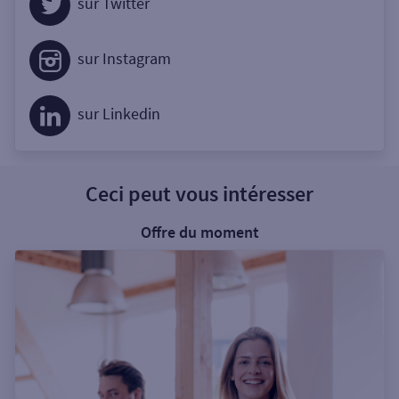
sur Twitter
sur Instagram
sur Linkedin
Ceci peut vous intéresser
Offre du moment