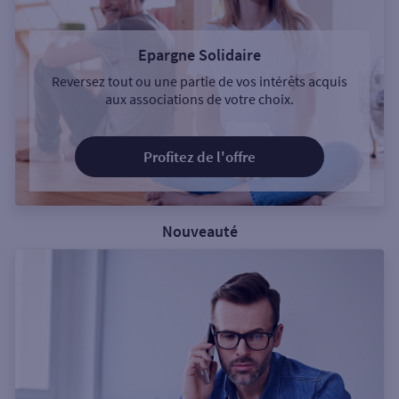
Epargne Solidaire
Reversez tout ou une partie de vos intérêts acquis
aux associations de votre choix.
Profitez de l'offre
Nouveauté