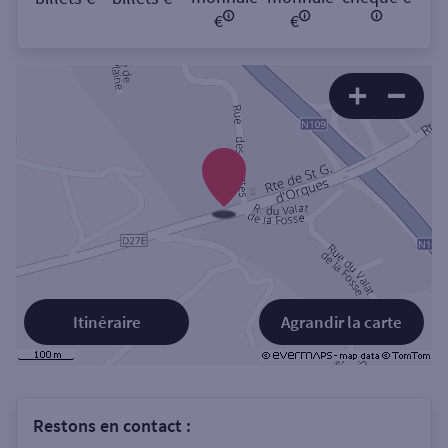
€
€
Itinéraire
Agrandir la carte
Restons en contact :