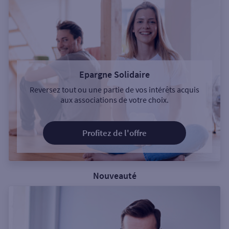
Epargne Solidaire
Reversez tout ou une partie de vos intérêts acquis
aux associations de votre choix.
Profitez de l'offre
Nouveauté