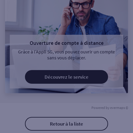
Ouverture de compte à distance
Grâce à l’Appli SG, vous pouvez ouvrir un compte
sans vous déplacer.
Découvrez le service
Powered by
evermaps ©
Retour à la liste