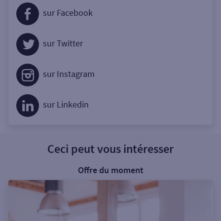
sur Facebook
sur Twitter
sur Instagram
sur Linkedin
Ceci peut vous intéresser
Offre du moment