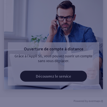
Ouverture de compte à distance
Grâce à l’Appli SG, vous pouvez ouvrir un compte
sans vous déplacer.
Découvrez le service
Powered by
evermaps ©