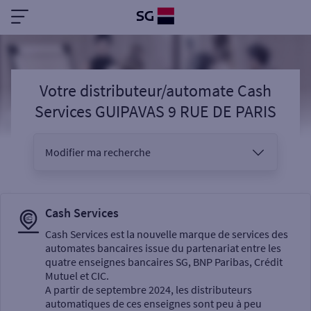
Votre distributeur/automate Cash
Services GUIPAVAS 9 RUE DE PARIS
Modifier ma recherche
Vous êtes
Cash Services
Cash Services est la nouvelle marque de services des
automates bancaires issue du partenariat entre les
Sélectionnez votre recherche
quatre enseignes bancaires SG, BNP Paribas, Crédit
Mutuel et CIC.
A partir de septembre 2024, les distributeurs
automatiques de ces enseignes sont peu à peu