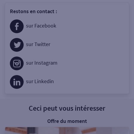
Restons en contact :
sur Facebook
sur Twitter
sur Instagram
sur Linkedin
Ceci peut vous intéresser
Offre du moment