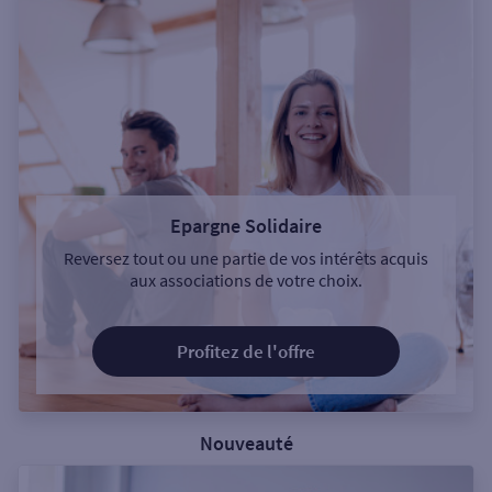
Epargne Solidaire
Reversez tout ou une partie de vos intérêts acquis
aux associations de votre choix.
Profitez de l'offre
Nouveauté