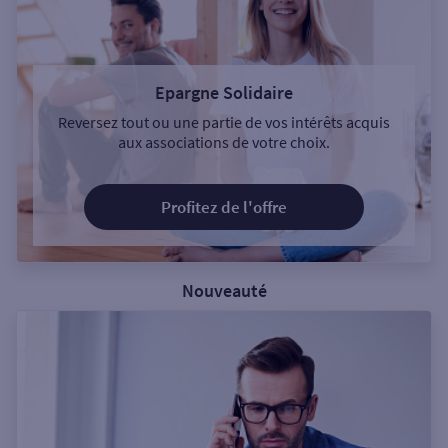
Epargne Solidaire
Reversez tout ou une partie de vos intérêts acquis
aux associations de votre choix.
Profitez de l'offre
Nouveauté