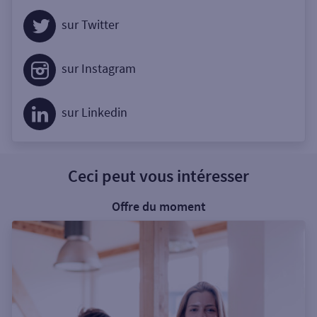
sur Twitter
sur Instagram
sur Linkedin
Ceci peut vous intéresser
Offre du moment