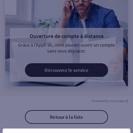
Ouverture de compte à distance
Grâce à l’Appli SG, vous pouvez ouvrir un compte
sans vous déplacer.
Découvrez le service
Powered by
evermaps ©
Retour à la liste