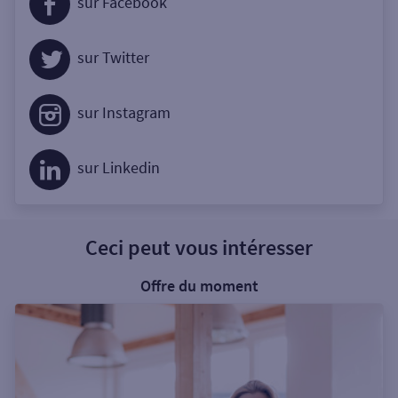
sur Facebook
sur Twitter
sur Instagram
sur Linkedin
Ceci peut vous intéresser
Offre du moment