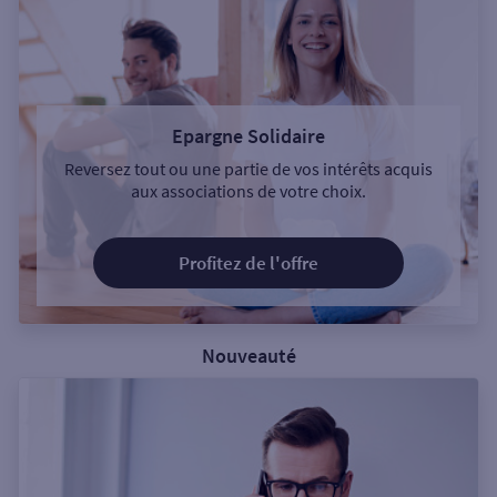
Epargne Solidaire
Reversez tout ou une partie de vos intérêts acquis
aux associations de votre choix.
Profitez de l'offre
Nouveauté