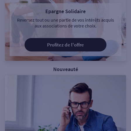
Epargne Solidaire
Reversez tout ou une partie de vos intérêts acquis
aux associations de votre choix.
Profitez de l'offre
Nouveauté