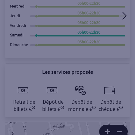
Rechercher
05h00-22h30
Mercredi
05h00-22h30
Jeudi
05h00-22h30
Vendredi
05h00-22h30
Samedi
05h00-22h30
Dimanche
Les services proposés
Retrait de
Dépôt de
Dépôt de
Dépôt de
billets €
billets €
monnaie €
chèque €