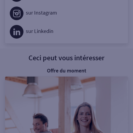
sur Instagram
sur Linkedin
Ceci peut vous intéresser
Offre du moment