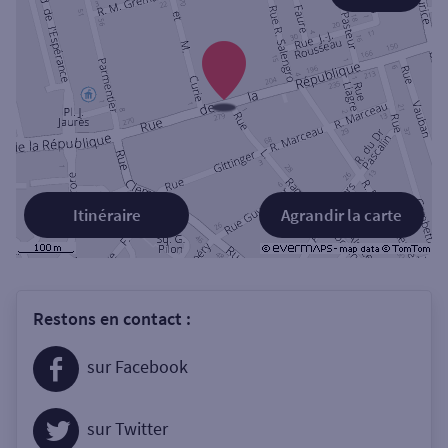
Itinéraire
Agrandir la carte
Restons en contact :
sur Facebook
sur Twitter