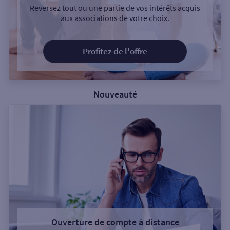
Reversez tout ou une partie de vos intérêts acquis
aux associations de votre choix.
Profitez de l'offre
Nouveauté
Ouverture de compte à distance