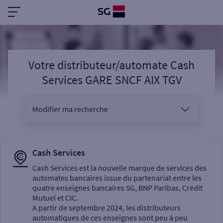
Votre distributeur/automate Cash
Services GARE SNCF AIX TGV
Modifier ma recherche
Vous êtes
Cash Services
Cash Services est la nouvelle marque de services des
automates bancaires issue du partenariat entre les
Sélectionnez votre recherche
quatre enseignes bancaires SG, BNP Paribas, Crédit
Mutuel et CIC.
A partir de septembre 2024, les distributeurs
automatiques de ces enseignes sont peu à peu