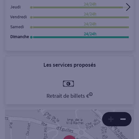
24/24h
Jeudi
24/24h
Vendredi
24/24h
Samedi
24/24h
Dimanche
Les services proposés
Retrait de billets €