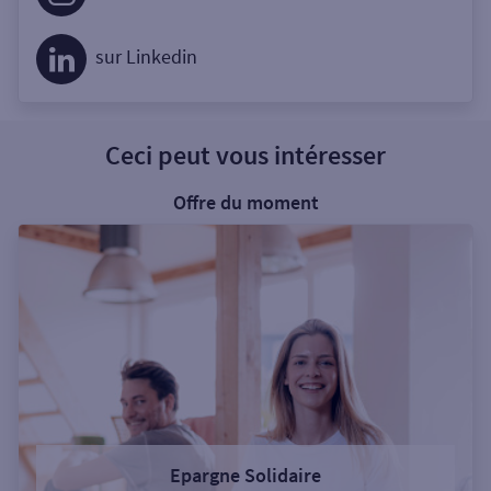
sur Linkedin
Ceci peut vous intéresser
Offre du moment
Epargne Solidaire