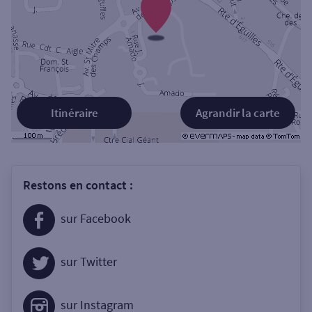
Itinéraire
Agrandir la carte
Restons en contact :
sur Facebook
sur Twitter
sur Instagram