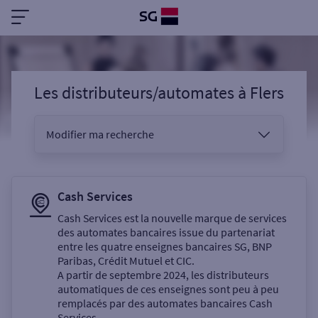
Les distributeurs/automates
à
Flers
Modifier ma recherche
Vous êtes
Cash Services
Cash Services est la nouvelle marque de services
des automates bancaires issue du partenariat
Sélectionnez votre recherche
entre les quatre enseignes bancaires SG, BNP
Paribas, Crédit Mutuel et CIC.
A partir de septembre 2024, les distributeurs
automatiques de ces enseignes sont peu à peu
Un service
remplacés par des automates bancaires Cash
Services.