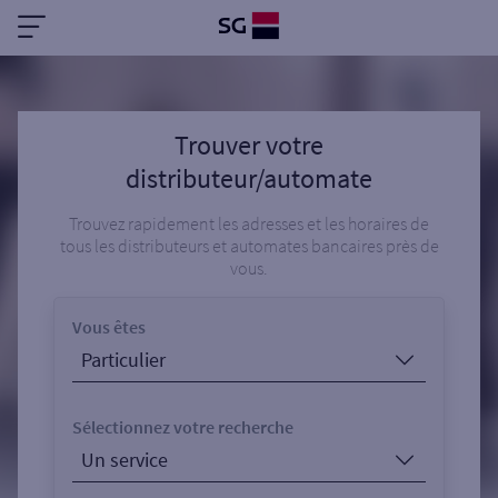
Trouver votre
distributeur/automate
Trouvez rapidement les adresses et les horaires de
tous les distributeurs et automates bancaires près de
vous.
Vous êtes
Sélectionnez votre recherche