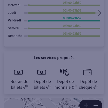
Rechercher
05h00-23h59
Mercredi
05h00-23h59
Jeudi
05h00-23h59
Vendredi
05h00-23h59
Samedi
05h00-23h59
Dimanche
Les services proposés
Retrait de
Dépôt de
Dépôt de
Dépôt de
billets €
billets €
monnaie €
chèque €