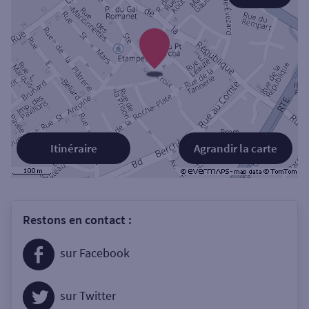
Itinéraire
Agrandir la carte
Restons en contact :
sur Facebook
sur Twitter