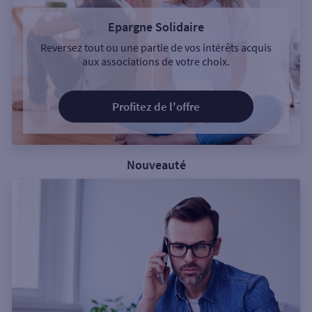
Epargne Solidaire
Reversez tout ou une partie de vos intérêts acquis
aux associations de votre choix.
Profitez de l'offre
Nouveauté