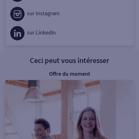
sur Instagram
sur Linkedin
Ceci peut vous intéresser
Offre du moment