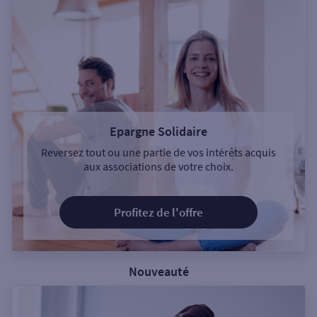
Epargne Solidaire
Reversez tout ou une partie de vos intérêts acquis
aux associations de votre choix.
Profitez de l'offre
Nouveauté