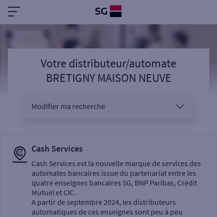
Votre distributeur/automate
BRETIGNY MAISON NEUVE
Modifier ma recherche
Vous êtes
Cash Services
Cash Services est la nouvelle marque de services des
automates bancaires issue du partenariat entre les
Sélectionnez votre recherche
quatre enseignes bancaires SG, BNP Paribas, Crédit
Mutuel et CIC.
A partir de septembre 2024, les distributeurs
automatiques de ces enseignes sont peu à peu