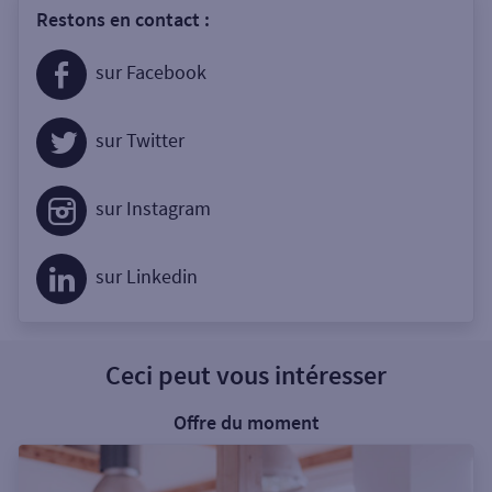
Restons en contact :
sur Facebook
sur Twitter
sur Instagram
sur Linkedin
Ceci peut vous intéresser
Offre du moment