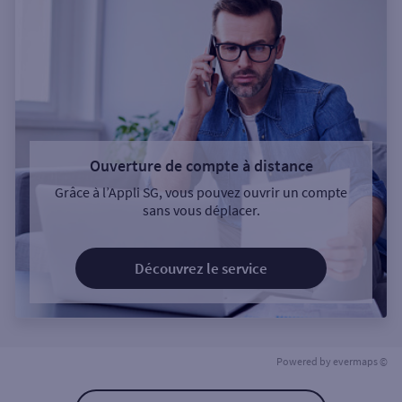
Ouverture de compte à distance
Grâce à l’Appli SG, vous pouvez ouvrir un compte
sans vous déplacer.
Découvrez le service
Powered by
evermaps ©