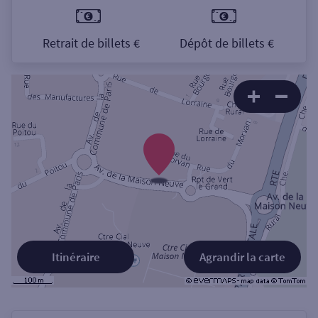
Retrait de billets €
Dépôt de billets €
Itinéraire
Agrandir la carte