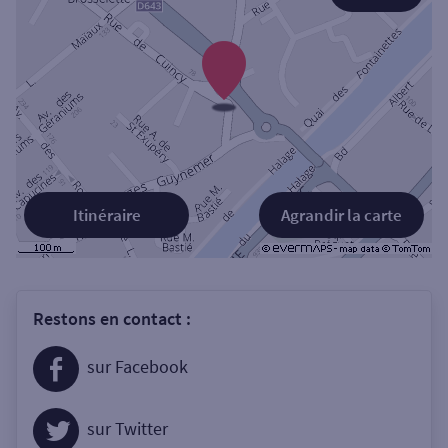
Itinéraire
Agrandir la carte
Restons en contact :
sur Facebook
sur Twitter