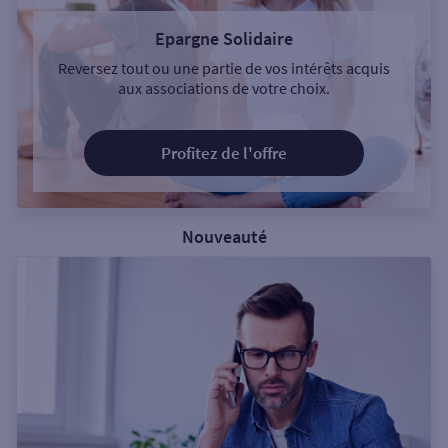
Epargne Solidaire
Reversez tout ou une partie de vos intérêts acquis
aux associations de votre choix.
Profitez de l'offre
Nouveauté