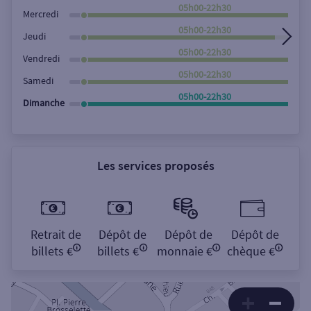
Rechercher
05h00-22h30
Mercredi
05h00-22h30
Jeudi
05h00-22h30
Vendredi
05h00-22h30
Samedi
05h00-22h30
Dimanche
Les services proposés
Retrait de
Dépôt de
Dépôt de
Dépôt de
billets €
billets €
monnaie €
chèque €