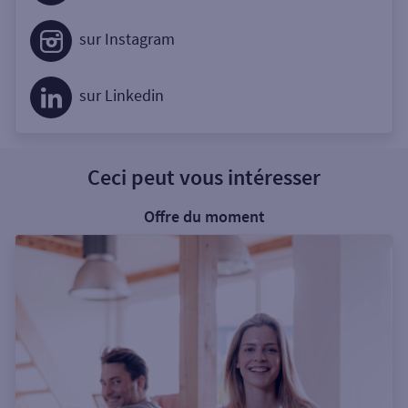
sur Instagram
sur Linkedin
Ceci peut vous intéresser
Offre du moment