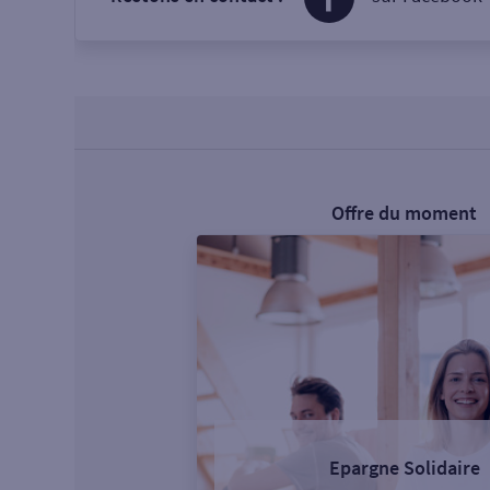
Offre du moment
Epargne Solidaire