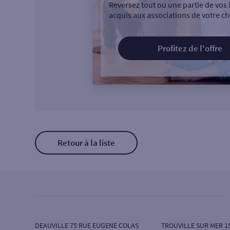
Reversez tout ou une partie de vos 
acquis aux associations de votre ch
Profitez de l'offre
Retour à la liste
DEAUVILLE 75 RUE EUGENE COLAS
TROUVILLE SUR MER 1