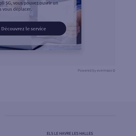
pli SG, vous pouvez ouvrir un
 vous déplacer.
Découvrez le service
Powered by
evermaps ©
ELS LE HAVRE LES HALLES