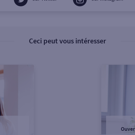
Ceci peut vous intéresser
Ouver