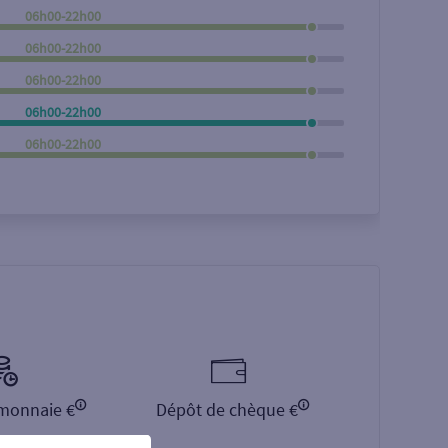
06h00-22h00
Rechercher
06h00-22h00
06h00-22h00
06h00-22h00
06h00-22h00
monnaie €
Dépôt de chèque €