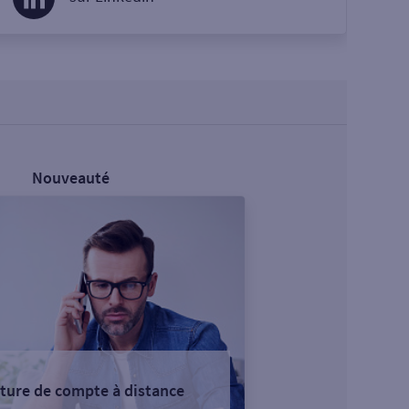
Nouveauté
ture de compte à distance