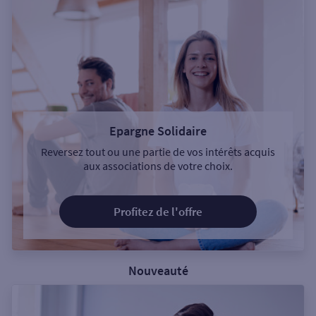
Epargne Solidaire
Reversez tout ou une partie de vos intérêts acquis
aux associations de votre choix.
Profitez de l'offre
Nouveauté