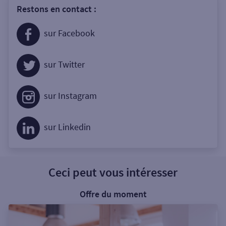
Restons en contact :
sur Facebook
sur Twitter
sur Instagram
sur Linkedin
Ceci peut vous intéresser
Offre du moment