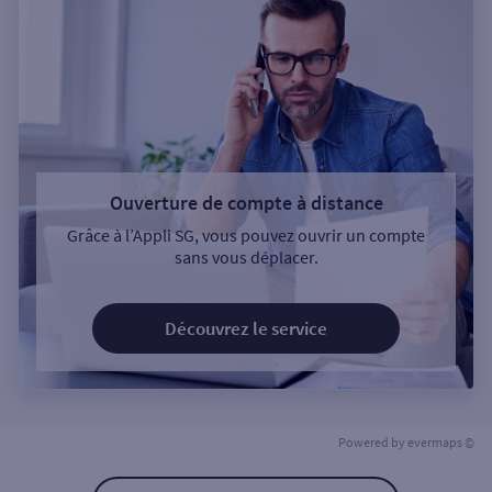
Ouverture de compte à distance
Grâce à l’Appli SG, vous pouvez ouvrir un compte
sans vous déplacer.
Découvrez le service
Powered by
evermaps ©