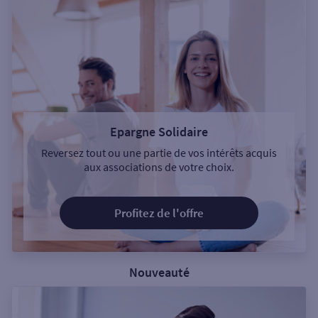
Epargne Solidaire
Reversez tout ou une partie de vos intérêts acquis
aux associations de votre choix.
Profitez de l'offre
Nouveauté