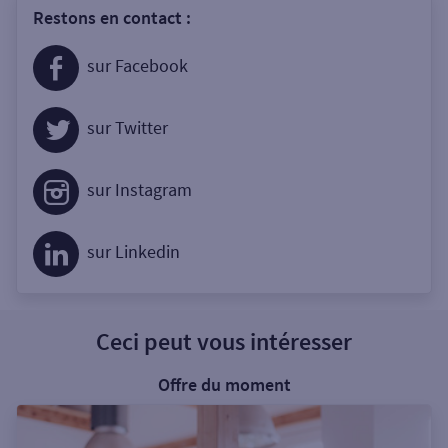
Restons en contact :
sur Facebook
sur Twitter
sur Instagram
sur Linkedin
Ceci peut vous intéresser
Offre du moment