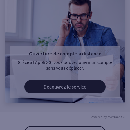
Ouverture de compte à distance
Grâce à l’Appli SG, vous pouvez ouvrir un compte
sans vous déplacer.
Découvrez le service
Powered by
evermaps ©