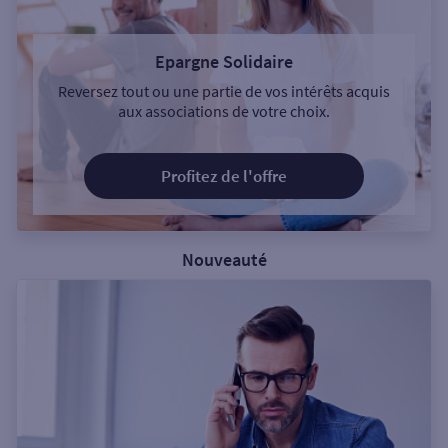
Epargne Solidaire
Reversez tout ou une partie de vos intérêts acquis
aux associations de votre choix.
Profitez de l'offre
Nouveauté