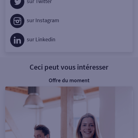
sur Twitter
sur Instagram
sur Linkedin
Ceci peut vous intéresser
Offre du moment