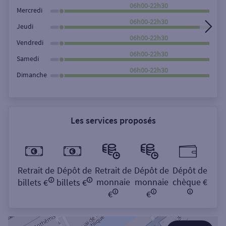
Rechercher
06h00-22h30
Mercredi
06h00-22h30
Jeudi
06h00-22h30
Vendredi
06h00-22h30
Samedi
06h00-22h30
Dimanche
Les services proposés
Retrait de
Dépôt de
Retrait de
Dépôt de
Dépôt de
monnaie
monnaie
chèque €
billets €
billets €
€
€