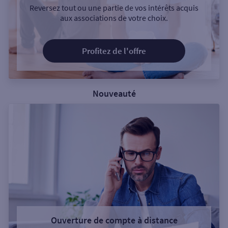
Reversez tout ou une partie de vos intérêts acquis
aux associations de votre choix.
Profitez de l'offre
Nouveauté
Ouverture de compte à distance