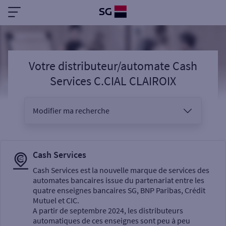
Votre distributeur/automate Cash
Services C.CIAL CLAIROIX
Modifier ma recherche
Vous êtes
Cash Services
Cash Services est la nouvelle marque de services des
automates bancaires issue du partenariat entre les
Sélectionnez votre recherche
quatre enseignes bancaires SG, BNP Paribas, Crédit
Mutuel et CIC.
A partir de septembre 2024, les distributeurs
automatiques de ces enseignes sont peu à peu