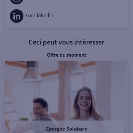
sur Linkedin
Ceci peut vous intéresser
Offre du moment
Epargne Solidaire