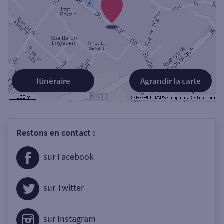
Itinéraire
Agrandir la carte
Restons en contact :
sur Facebook
sur Twitter
sur Instagram