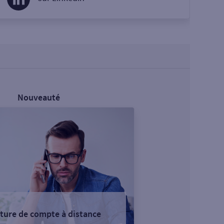
Nouveauté
ture de compte à distance