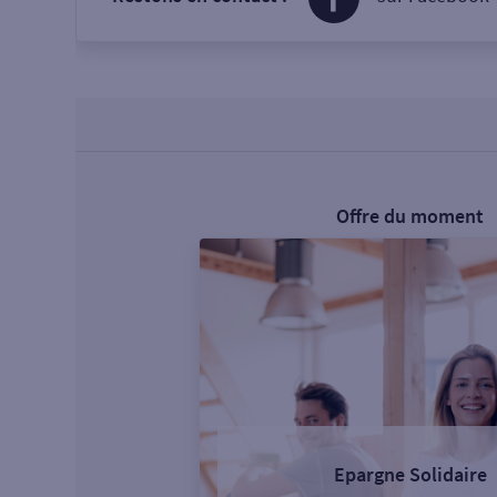
Offre du moment
Epargne Solidaire