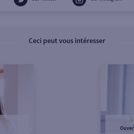
Ceci peut vous intéresser
Ouver