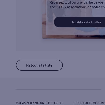
Reversez tout ou une partie de vos 
acquis aux associations de votre ch
Profitez de l'offre
Retour à la liste
MAGASIN JEANTEUR CHARLEVILLE
CHARLEVILLE MEZIERE