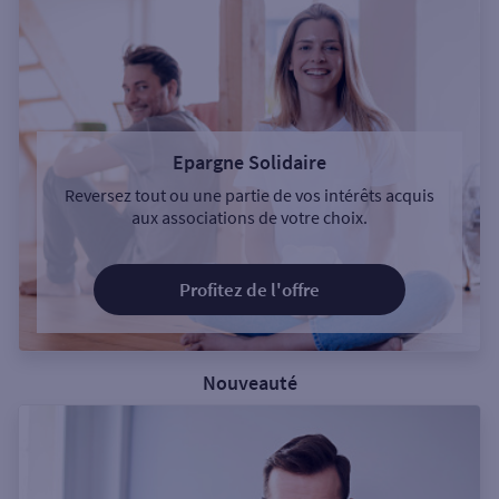
Epargne Solidaire
Reversez tout ou une partie de vos intérêts acquis
aux associations de votre choix.
Profitez de l'offre
Nouveauté