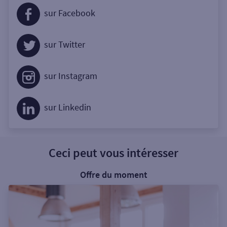
sur Facebook
sur Twitter
sur Instagram
sur Linkedin
Ceci peut vous intéresser
Offre du moment