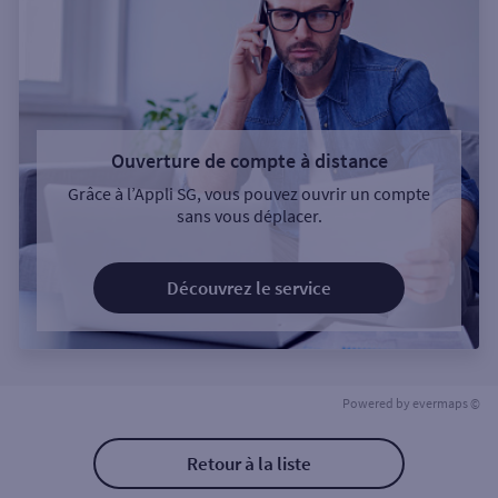
Ouverture de compte à distance
Grâce à l’Appli SG, vous pouvez ouvrir un compte
sans vous déplacer.
Découvrez le service
Powered by
evermaps ©
Retour à la liste