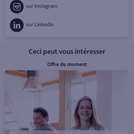
sur Instagram
sur Linkedin
Ceci peut vous intéresser
Offre du moment