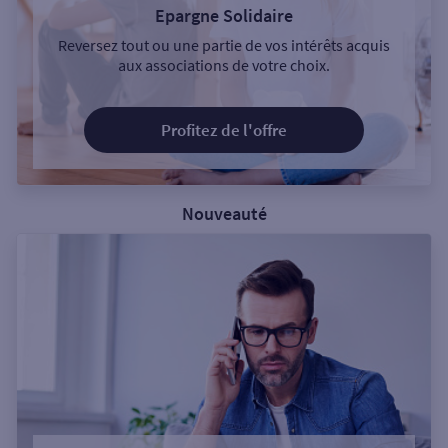
Epargne Solidaire
Reversez tout ou une partie de vos intérêts acquis
aux associations de votre choix.
Profitez de l'offre
Nouveauté