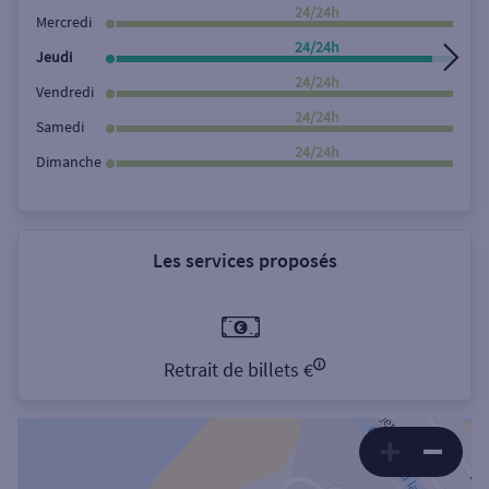
Rechercher
24/24h
Mercredi
24/24h
Jeudi
24/24h
Vendredi
24/24h
Samedi
24/24h
Dimanche
Les services proposés
Retrait de billets €