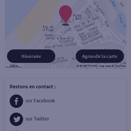
Itinéraire
Agrandir la carte
Restons en contact :
sur Facebook
sur Twitter