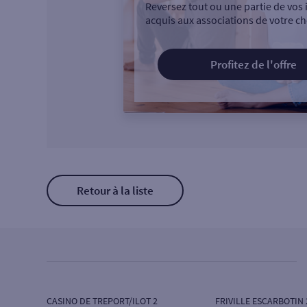
Reversez tout ou une partie de vos 
acquis aux associations de votre ch
Profitez de l'offre
Retour à la liste
CASINO DE TREPORT/ILOT 2
FRIVILLE ESCARBOTIN 2