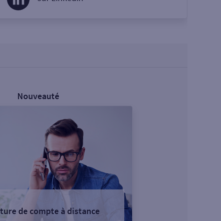
Nouveauté
ture de compte à distance