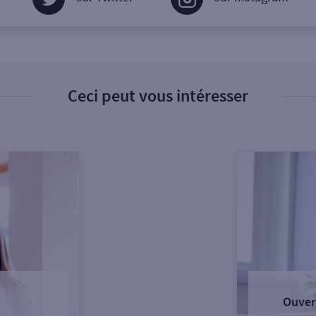
Ceci peut vous intéresser
Ouver