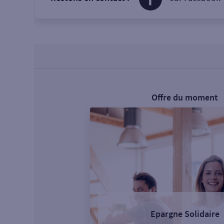
Offre du moment
Epargne Solidaire