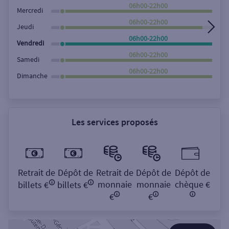
Rechercher
06h00-22h00
Mercredi
06h00-22h00
Jeudi
06h00-22h00
Vendredi
06h00-22h00
Samedi
06h00-22h00
Dimanche
Les services proposés
Retrait de
Dépôt de
Retrait de
Dépôt de
Dépôt de
monnaie
monnaie
chèque €
billets €
billets €
€
€