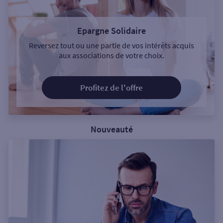
Epargne Solidaire
Reversez tout ou une partie de vos intérêts acquis
aux associations de votre choix.
Profitez de l'offre
Nouveauté