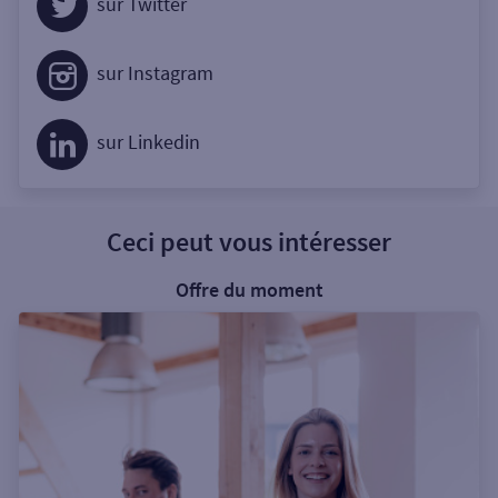
sur Twitter
sur Instagram
sur Linkedin
Ceci peut vous intéresser
Offre du moment