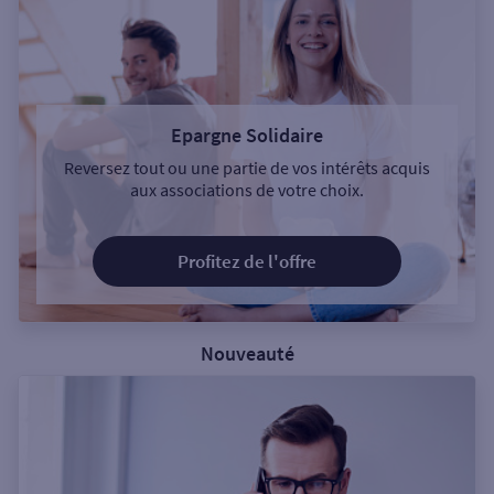
Epargne Solidaire
Reversez tout ou une partie de vos intérêts acquis
aux associations de votre choix.
Profitez de l'offre
Nouveauté