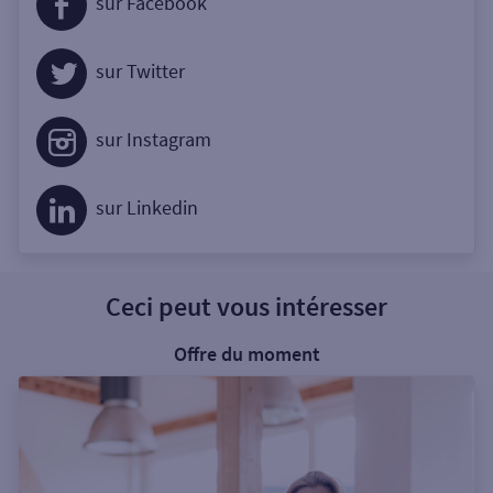
sur Facebook
sur Twitter
sur Instagram
sur Linkedin
Ceci peut vous intéresser
Offre du moment