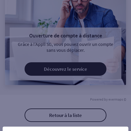
Ouverture de compte à distance
Grâce à l’Appli SG, vous pouvez ouvrir un compte
sans vous déplacer.
Découvrez le service
Powered by
evermaps ©
Retour à la liste