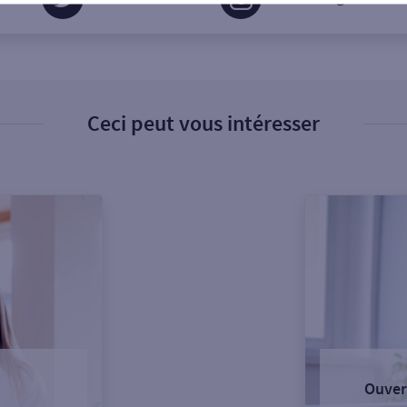
Ceci peut vous intéresser
Ouver