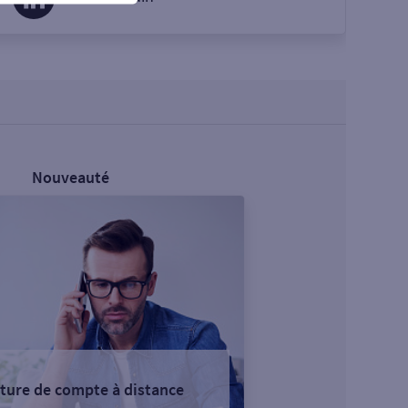
Nouveauté
ture de compte à distance