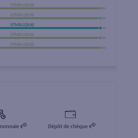
07h00-22h30
Rechercher
07h00-22h30
07h00-22h30
07h00-22h30
07h00-22h30
monnaie €
Dépôt de chèque €