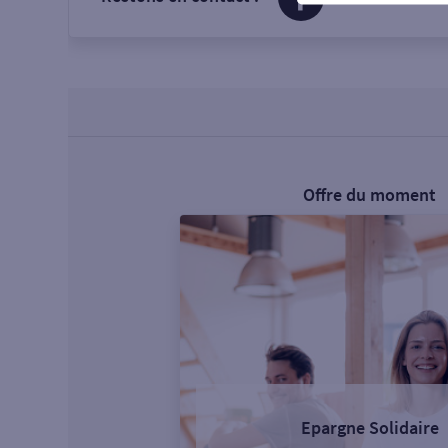
Offre du moment
Epargne Solidaire