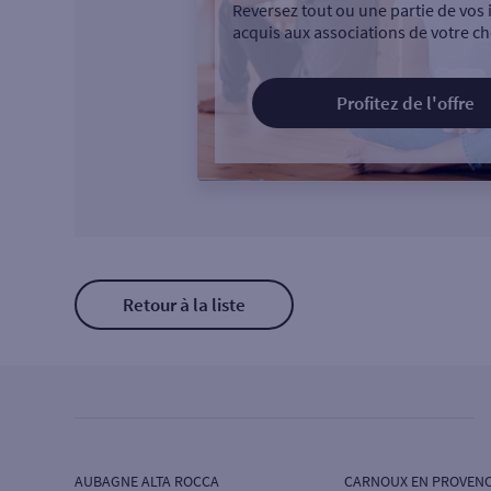
Reversez tout ou une partie de vos 
acquis aux associations de votre ch
Profitez de l'offre
Retour à la liste
AUBAGNE ALTA ROCCA
CARNOUX EN PROVENC