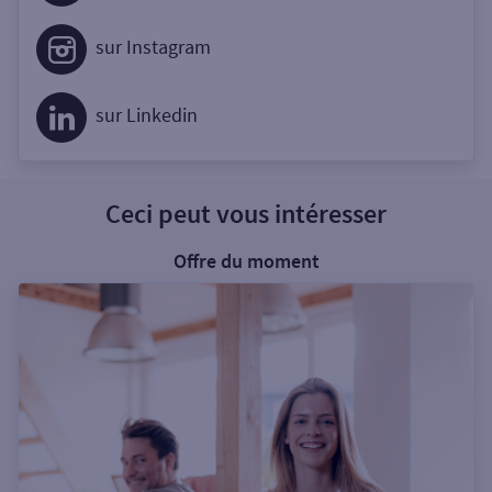
sur Instagram
sur Linkedin
Ceci peut vous intéresser
Offre du moment