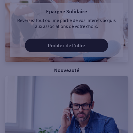
Epargne Solidaire
Reversez tout ou une partie de vos intérêts acquis
aux associations de votre choix.
Profitez de l'offre
Nouveauté