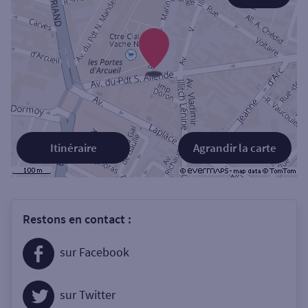
Itinéraire
Agrandir la carte
Restons en contact :
sur Facebook
sur Twitter