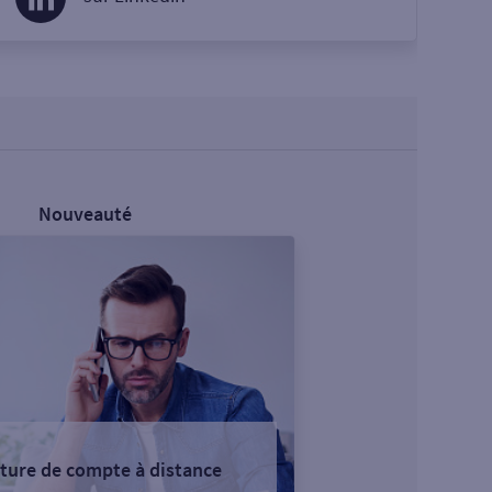
Nouveauté
ture de compte à distance