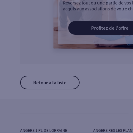
Reversez tout ou une partie de vos 
acquis aux associations de votre ch
Profitez de l'offre
Retour à la liste
ANGERS 1 PL DE LORRAINE
ANGERS RES LES PLAN