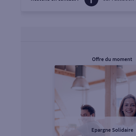
Offre du moment
Epargne Solidaire