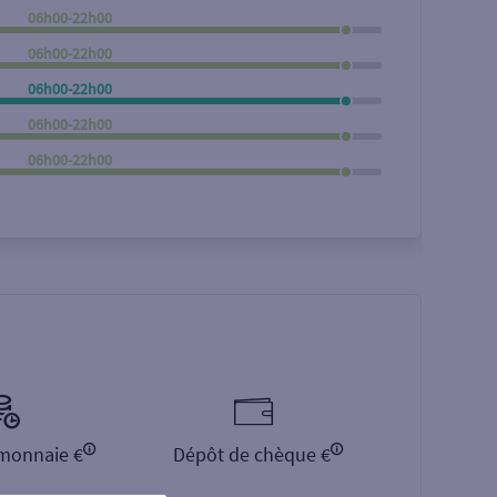
06h00-22h00
Rechercher
06h00-22h00
06h00-22h00
06h00-22h00
06h00-22h00
monnaie €
Dépôt de chèque €