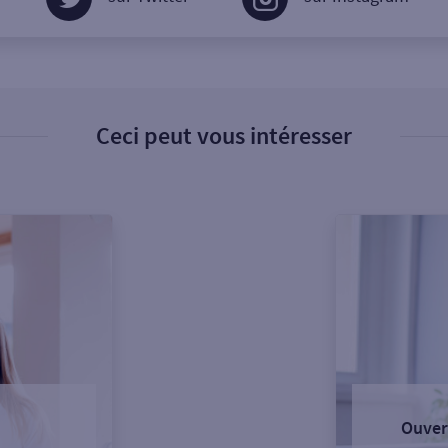
Ceci peut vous intéresser
Ouver