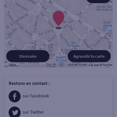
Itinéraire
Agrandir la carte
Restons en contact :
sur Facebook
sur Twitter