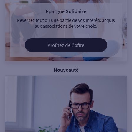
Epargne Solidaire
Reversez tout ou une partie de vos intérêts acquis
aux associations de votre choix.
Profitez de l'offre
Nouveauté