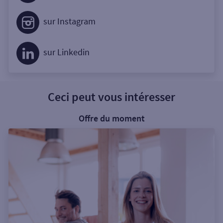
sur Instagram
sur Linkedin
Ceci peut vous intéresser
Offre du moment