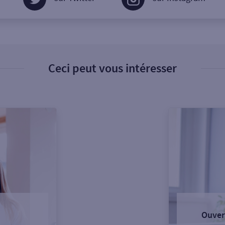
Ceci peut vous intéresser
Ouver