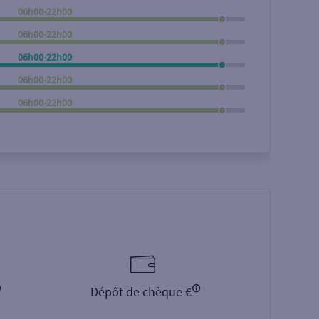
06h00-22h00
Rechercher
06h00-22h00
06h00-22h00
06h00-22h00
06h00-22h00
Dépôt de chèque €