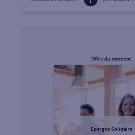
Offre du moment
Epargne Solidaire