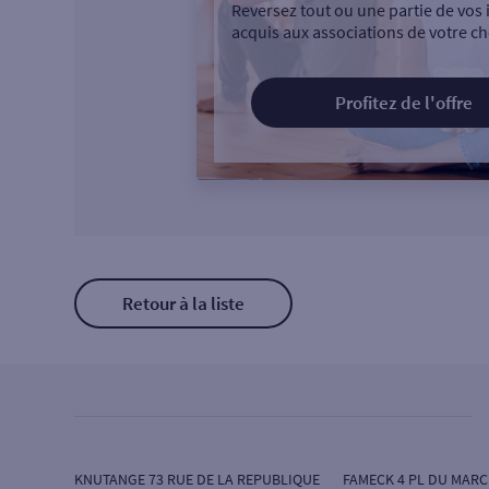
Reversez tout ou une partie de vos 
acquis aux associations de votre ch
Profitez de l'offre
Retour à la liste
KNUTANGE 73 RUE DE LA REPUBLIQUE
FAMECK 4 PL DU MAR