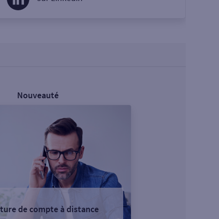
Nouveauté
ture de compte à distance