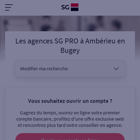
Les agences SG PRO
à
Ambérieu en
Bugey
Modifier ma recherche
Vous êtes
Vous souhaitez ouvrir un compte ?
Gagnez du temps, ouvrez en ligne votre premier
Sélectionnez votre recherche
compte bancaire, profitez d'une offre exclusive web
et rencontrez plus tard votre conseiller en agence.