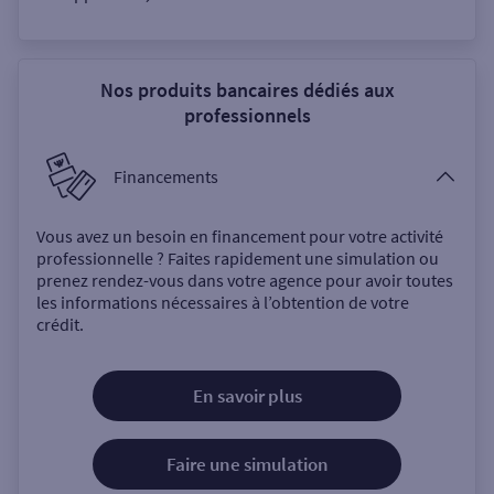
Nos produits bancaires dédiés aux
professionnels
Financements
Vous avez un besoin en financement pour votre activité
professionnelle ? Faites rapidement une simulation ou
prenez rendez-vous dans votre agence pour avoir toutes
les informations nécessaires à l’obtention de votre
crédit.
En savoir plus
Faire une simulation