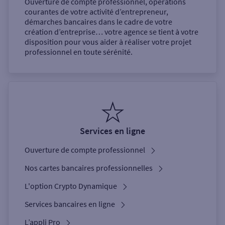
Ouverture de compte professionnel, opérations
courantes de votre activité d’entrepreneur,
démarches bancaires dans le cadre de votre
création d’entreprise… votre agence se tient à votre
disposition pour vous aider à réaliser votre projet
professionnel en toute sérénité.
Services en ligne
Ouverture de compte professionnel
Nos cartes bancaires professionnelles
L'option Crypto Dynamique
Services bancaires en ligne
L’appli Pro