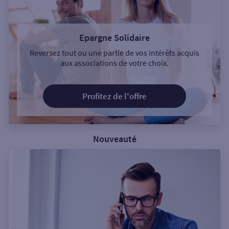
Epargne Solidaire
Reversez tout ou une partie de vos intérêts acquis
aux associations de votre choix.
Profitez de l'offre
Nouveauté