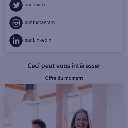
sur Twitter
sur Instagram
sur Linkedin
Ceci peut vous intéresser
Offre du moment