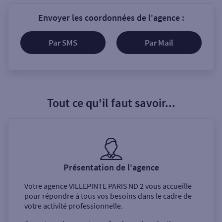
Envoyer les coordonnées de l'agence :
Par SMS
Par Mail
Tout ce qu'il faut savoir...
Présentation de l'agence
Votre agence
VILLEPINTE PARIS ND 2
vous accueille
pour répondre à tous vos besoins dans le cadre de
votre activité professionnelle.