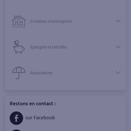
Création d’entreprise
Epargne et retraite
Assurances
Restons en contact :
sur Facebook