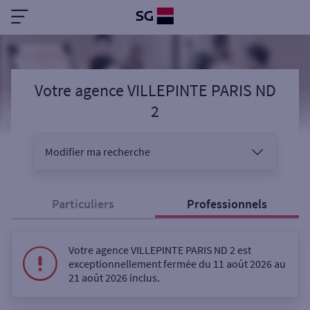
Votre agence VILLEPINTE PARIS ND
2
Modifier ma recherche
Vous êtes
Particuliers
Professionnels
Sélectionnez votre recherche
Votre agence VILLEPINTE PARIS ND 2 est
exceptionnellement fermée du 11 août 2026 au
21 août 2026 inclus.