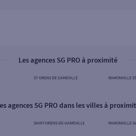
Les agences SG PRO à proximité
ST ORENS DE GAMEVILLE
RAMONVILLE S
es agences SG PRO dans les villes à proximi
SAINT-ORENS-DE-GAMEVILLE
RAMONVILLE-S