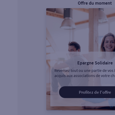
Offre du moment
Epargne Solidaire
Reversez tout ou une partie de vos 
acquis aux associations de votre ch
Profitez de l'offre