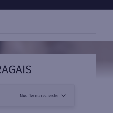
RAGAIS
Modifier ma recherche