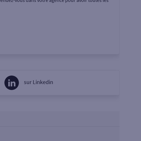
rendez-vous dans votre agence pour avoir toutes les
sur Linkedin